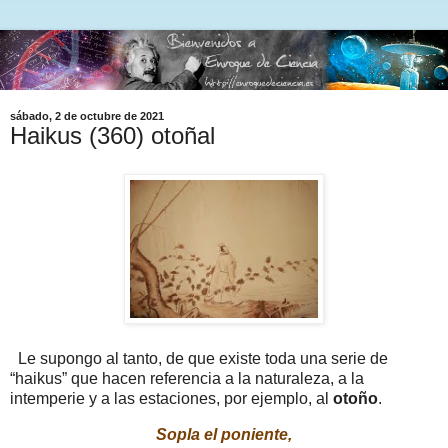
sábado, 2 de octubre de 2021
Haikus (360) otoñal
Le supongo al tanto, de que existe toda una serie de
“haikus” que hacen referencia a la naturaleza, a la
intemperie y a las estaciones, por ejemplo, al
otoño
.
Sopla el poniente,