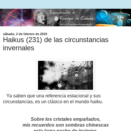
sábado, 2 de febrero de 2019
Haikus (231) de las circunstancias
invernales
Ya saben que una referencia estacional y sus
circunstancias, es un clásico en el mundo haiku.
Sobre los cristales empañados,
mis recuerdos son sombras chinescas
esta larga noche de invierno.