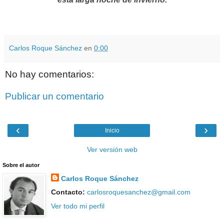
Carlos Roque Sánchez
en
0:00
No hay comentarios:
Publicar un comentario
‹
›
Inicio
Ver versión web
Sobre el autor
Carlos Roque Sánchez
Contacto:
carlosroquesanchez@gmail.com
Ver todo mi perfil