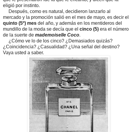
eligió por instinto.
Después, como es natural, decidieron lanzarlo al
mercado y la promoción salió en el mes de mayo, es decir el
quinto (5º) mes
del año, y además en los mentideros del
mundillo de la moda se decía que el
cinco (5)
era el número
de la suerte de
mademoiselle Coco
.
¿Cómo ve lo de los cinco? ¿Demasiados quizás?
¿Coincidencia? ¿Casualidad? ¿Una señal del destino?
Vaya usted a saber.