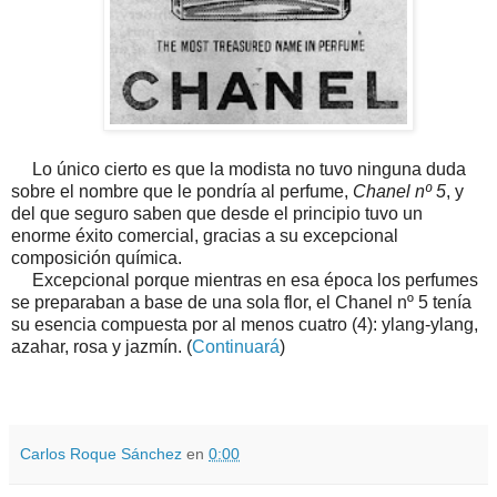
Lo único cierto es que la modista no tuvo ninguna duda
sobre el nombre que le pondría al perfume,
Chanel nº 5
, y
del que seguro saben que desde el principio tuvo un
enorme éxito comercial, gracias a su excepcional
composición química.
Excepcional porque mientras en esa época los perfumes
se preparaban a base de una sola flor, el Chanel nº 5 tenía
su esencia compuesta por al menos cuatro (4): ylang-ylang,
azahar, rosa y jazmín. (
Continuará
)
Carlos Roque Sánchez
en
0:00