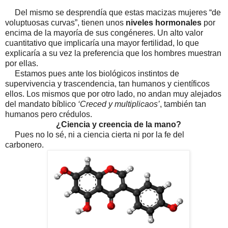
Del mismo se desprendía que estas macizas mujeres “de
voluptuosas curvas”, tienen unos
niveles hormonales
por
encima de la mayoría de sus congéneres. Un alto valor
cuantitativo que implicaría una mayor fertilidad, lo que
explicaría a su vez la preferencia que los hombres muestran
por ellas.
Estamos pues ante los biológicos instintos de
supervivencia y trascendencia, tan humanos y científicos
ellos. Los mismos que por otro lado, no andan muy alejados
del mandato bíblico
‘Creced y multiplicaos’
, también tan
humanos pero crédulos.
¿Ciencia y creencia de la mano?
Pues no lo sé, ni a ciencia cierta ni por la fe del
carbonero.