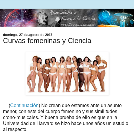
domingo, 27 de agosto de 2017
Curvas femeninas y Ciencia
(
Continuación
) No crean que estamos ante un asunto
menor, con este del cuerpo femenino y sus similitudes
crono-musicales. Y buena prueba de ello es que en la
Universidad de Harvard se hizo hace unos años un estudio
al respecto.